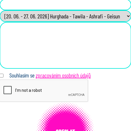
Souhlasím se
zpracováním osobních údajů