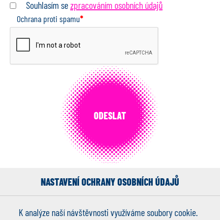
Souhlasím se
zpracováním osobních údajů
Ochrana proti spamu
*
NASTAVENÍ OCHRANY OSOBNÍCH ÚDAJŮ
K analýze naší návštěvnosti využíváme soubory cookie.